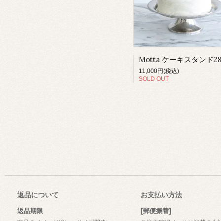
Motta ケーキスタンド2
11,000円(税込)
SOLD OUT
返品について
お支払い方法
返品期限
[郵便振替]