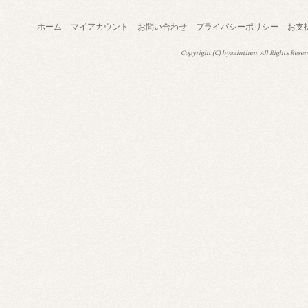
ホーム
マイアカウント
お問い合わせ
プライバシーポリシー
お支
Copyright (C) hyazinthen. All Rights Reser