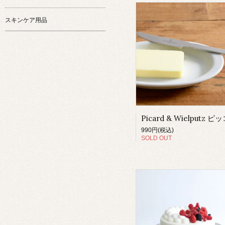
スキンケア用品
990円(税込)
SOLD OUT