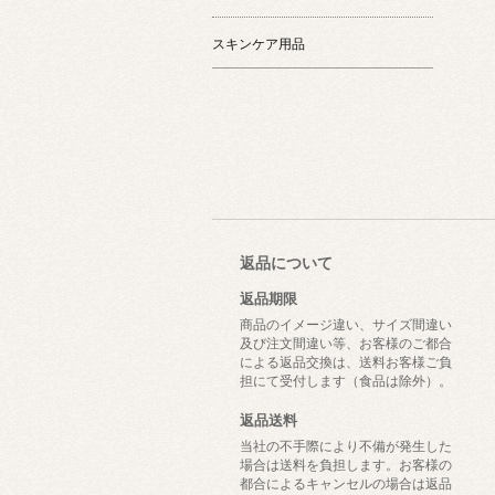
スキンケア用品
返品について
返品期限
商品のイメージ違い、サイズ間違い
及び注文間違い等、お客様のご都合
による返品交換は、送料お客様ご負
担にて受付します（食品は除外）。
返品送料
当社の不手際により不備が発生した
場合は送料を負担します。お客様の
都合によるキャンセルの場合は返品