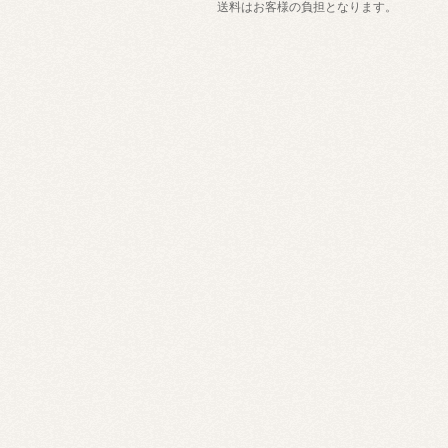
送料はお客様の負担となります。