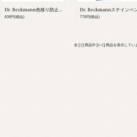
Dr. Beckmann色移り防止シート
Dr. Beckmannステインペ
638円(税込)
770円(税込)
全 [2] 商品中 [1-2] 商品を表示して