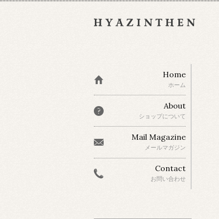
Home
ホーム
About
ショップについて
Mail Magazine
メールマガジン
Contact
お問い合わせ