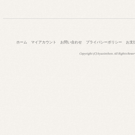
ホーム
マイアカウント
お問い合わせ
プライバシーポリシー
お支
Copyright (C) hyazinthen. All Rights Reser