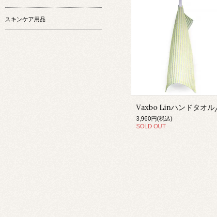
スキンケア用品
3,960円(税込)
SOLD OUT