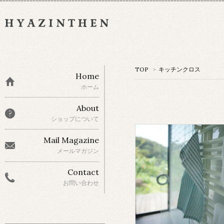
TOP
>
キッチンクロス
Home
ホーム
About
ショップについて
Mail Magazine
メールマガジン
Contact
お問い合わせ