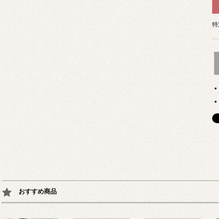
特
おすすめ商品