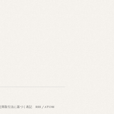
定商取引法に基づく表記
RSS
/
ATOM