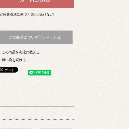
定商取引法に基づく表記 (返品など)
この商品について問い合わせる
この商品を友達に教える
買い物を続ける