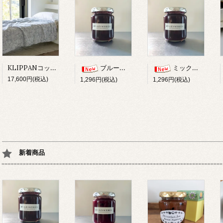
KLIPPANコットンスロー/サンフラワーブルー
ブルーベリー柚子ジャム
ミックスベリージャム
17,600円(税込)
1,296円(税込)
1,296円(税込)
新着商品