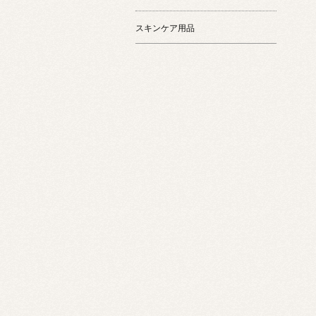
スキンケア用品