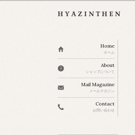
Home
ホーム
About
ショップについて
Mail Magazine
メールマガジン
Contact
お問い合わせ