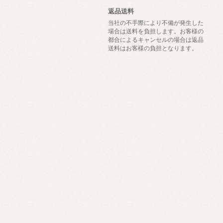
返品送料
当社の不手際により不備が発生した
場合は送料を負担します。お客様の
都合によるキャンセルの場合は返品
送料はお客様の負担となります。