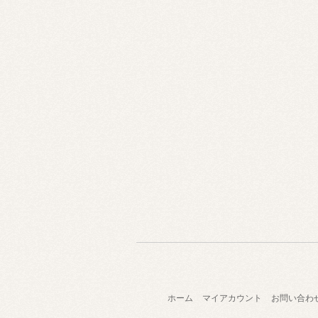
ホーム
マイアカウント
お問い合わ