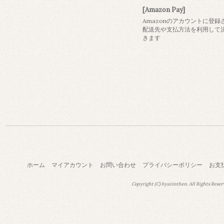
[Amazon Pay]
Amazonのアカウントに登録
配送先や支払方法を利用して
きます
ホーム
マイアカウント
お問い合わせ
プライバシーポリシー
お支
Copyright (C) hyazinthen. All Rights Reser