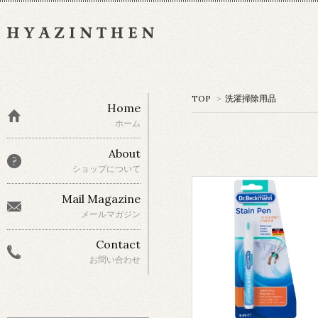
TOP
>
洗濯掃除用品
Home
ホーム
About
ショップについて
Mail Magazine
メールマガジン
Contact
お問い合わせ