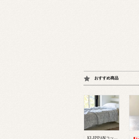
おすすめ商品
KLIPPANコットンスロー/サンフラワーブルー