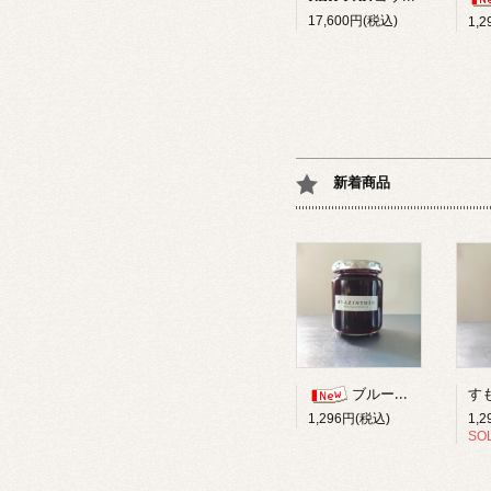
17,600円(税込)
1,
新着商品
ブルーベリー柚子ジャム
1,
1,296円(税込)
SO