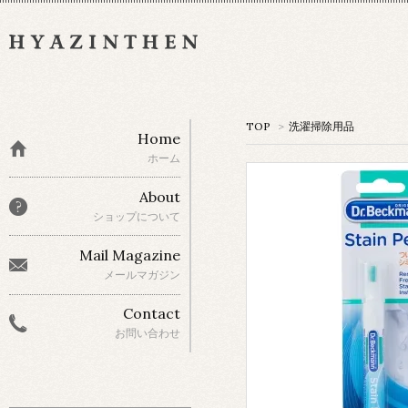
TOP
>
洗濯掃除用品
Home
ホーム
About
ショップについて
Mail Magazine
メールマガジン
Contact
お問い合わせ