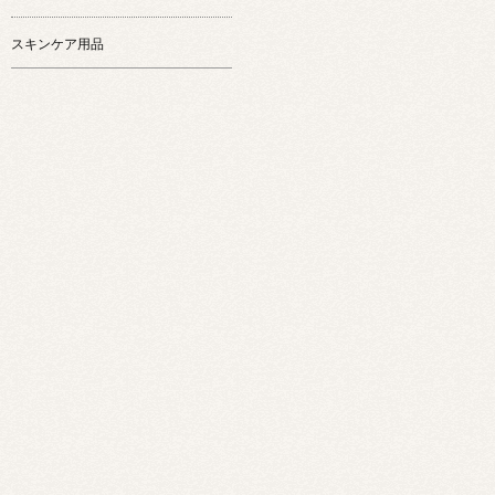
スキンケア用品