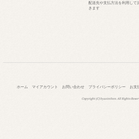
配送先や支払方法を利用して
きます
ホーム
マイアカウント
お問い合わせ
プライバシーポリシー
お支
Copyright (C) hyazinthen. All Rights Reser