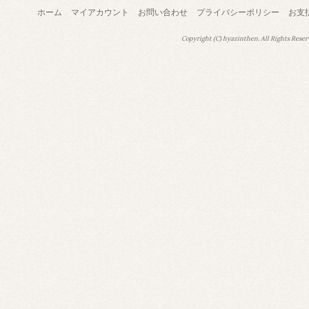
ホーム
マイアカウント
お問い合わせ
プライバシーポリシー
お支
Copyright (C) hyazinthen. All Rights Reser