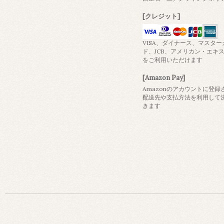
[クレジット]
VISA、ダイナース、マスター
ド、JCB、アメリカン・エキ
をご利用いただけます
[Amazon Pay]
Amazonのアカウントに登録
配送先や支払方法を利用して
きます