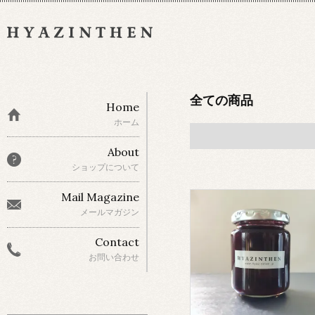
全ての商品
Home
ホーム
About
ショップについて
Mail Magazine
メールマガジン
Contact
お問い合わせ