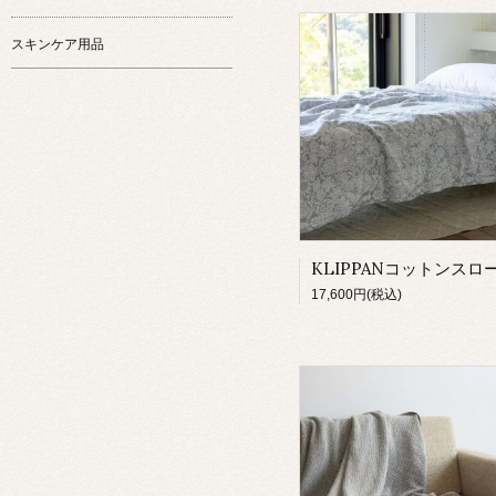
スキンケア用品
17,600円(税込)