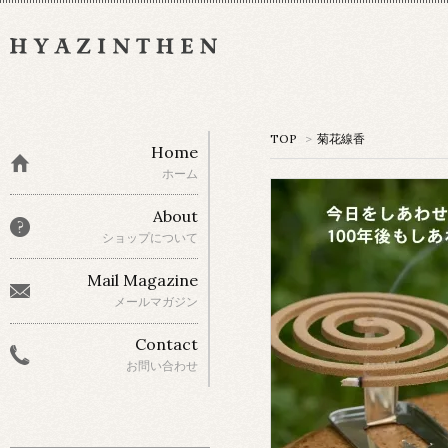
TOP
>
菊花線香
Home
ホーム
About
ショップについて
Mail Magazine
メールマガジン
Contact
お問い合わせ