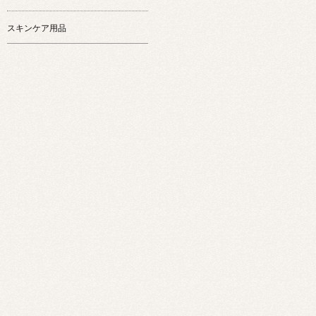
スキンケア用品