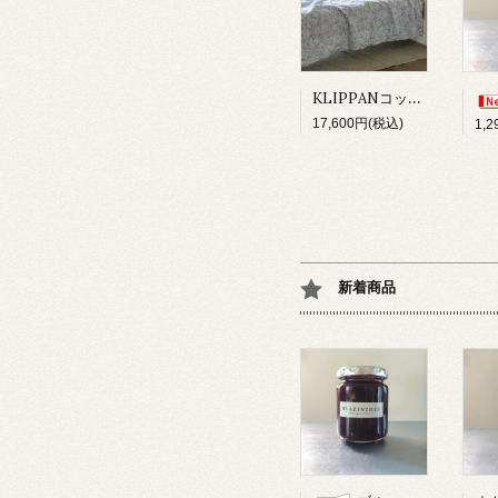
KLIPPANコットンスロー/サンフラワーブルー
17,600円(税込)
1,
新着商品