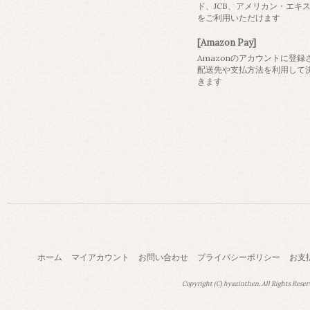
ド、JCB、アメリカン・エキ
をご利用いただけます
[Amazon Pay]
Amazonのアカウントに登録
配送先や支払方法を利用して
きます
ホーム
マイアカウント
お問い合わせ
プライバシーポリシー
お支
Copyright (C) hyazinthen. All Rights Reser