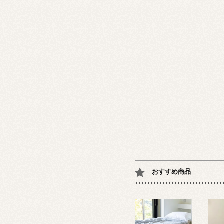
おすすめ商品