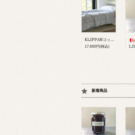
KLIPPANコットンスロー/サンフラワーブルー
17,600円(税込)
1,
新着商品