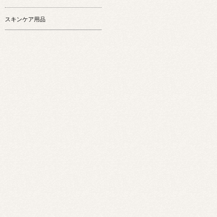
スキンケア用品