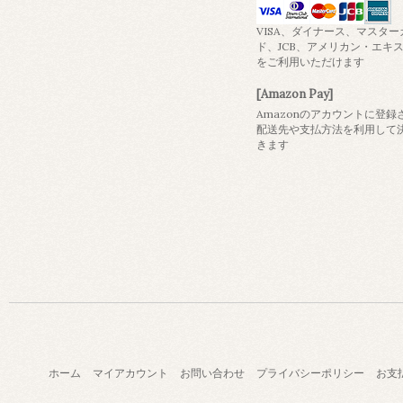
VISA、ダイナース、マスター
ド、JCB、アメリカン・エキ
をご利用いただけます
[Amazon Pay]
Amazonのアカウントに登録
配送先や支払方法を利用して
きます
ホーム
マイアカウント
お問い合わせ
プライバシーポリシー
お支