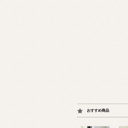
おすすめ商品