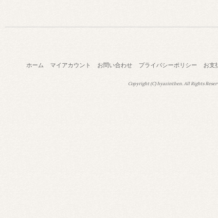
ホーム
マイアカウント
お問い合わせ
プライバシーポリシー
お支
Copyright (C) hyazinthen. All Rights Reser