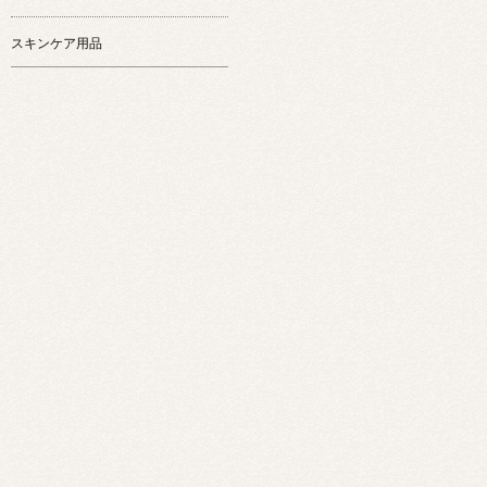
スキンケア用品