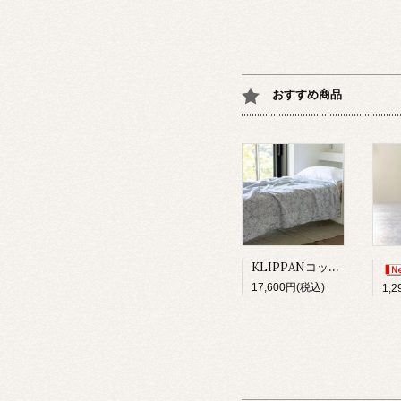
おすすめ商品
KLIPPANコットンスロー/サンフラワーブルー
17,600円(税込)
1,