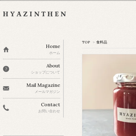
TOP
>
食料品
Home
ホーム
About
ショップについて
Mail Magazine
メールマガジン
Contact
お問い合わせ