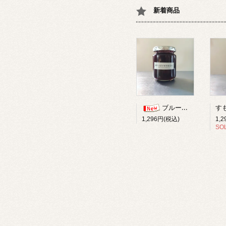
新着商品
ブルーベリー柚子ジャム
1,
1,296円(税込)
SO