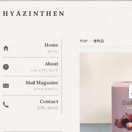
TOP
>
食料品
Home
ホーム
About
ショップについて
Mail Magazine
メールマガジン
Contact
お問い合わせ