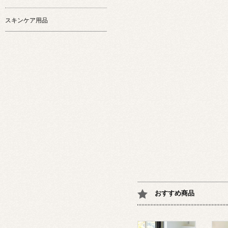
スキンケア用品
おすすめ商品