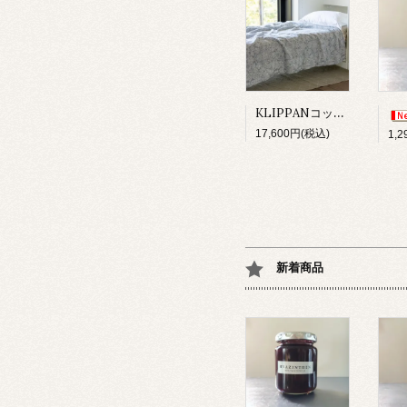
KLIPPANコットンスロー/サンフラワーブルー
17,600円(税込)
1,
新着商品