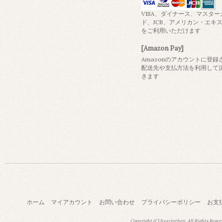
VISA、ダイナース、マスター
ド、JCB、アメリカン・エキ
をご利用いただけます
[Amazon Pay]
Amazonのアカウントに登録
配送先や支払方法を利用して
きます
ホーム
マイアカウント
お問い合わせ
プライバシーポリシー
お支
Copyright (C) hyazinthen. All Rights Reser