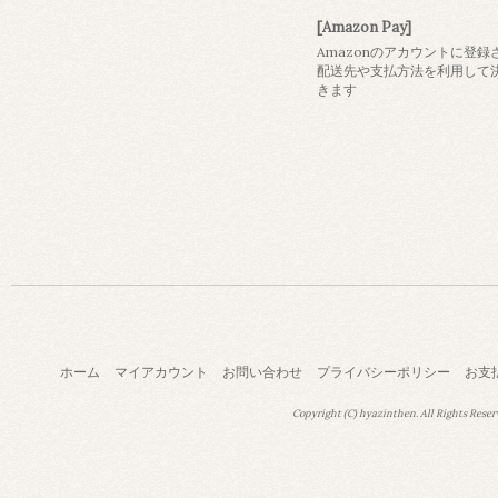
[Amazon Pay]
Amazonのアカウントに登録
配送先や支払方法を利用して
きます
ホーム
マイアカウント
お問い合わせ
プライバシーポリシー
お支
Copyright (C) hyazinthen. All Rights Reser