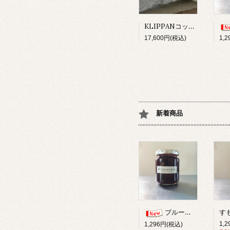
KLIPPANコットンスロー/サンフラワーブルー
17,600円(税込)
1,
新着商品
ブルーベリー柚子ジャム
1,
1,296円(税込)