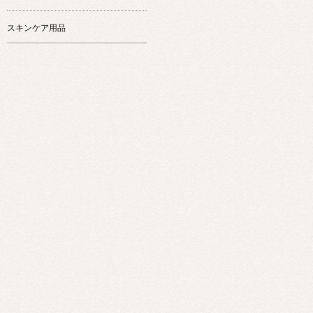
スキンケア用品