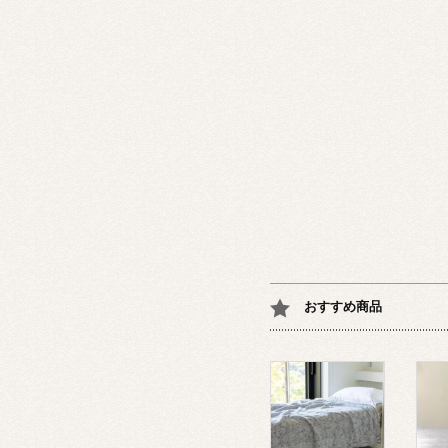
おすすめ商品