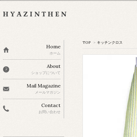
TOP
>
キッチンクロス
Home
ホーム
About
ショップについて
Mail Magazine
メールマガジン
Contact
お問い合わせ