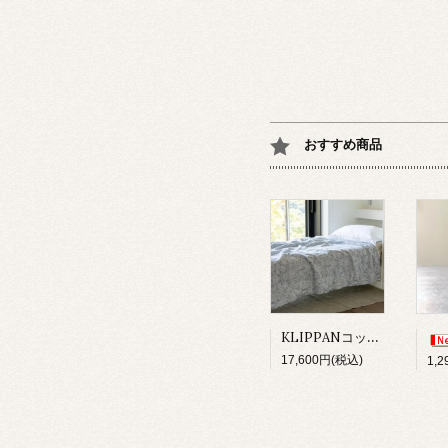
おすすめ商品
KLIPPANコットンスロー/サンフラワーブルー
17,600円(税込)
1,