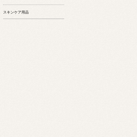
スキンケア用品