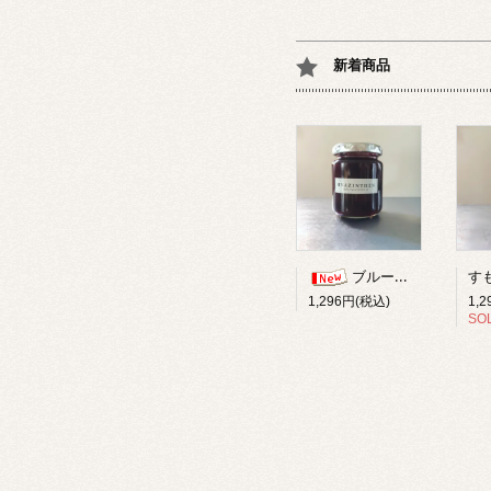
新着商品
ブルーベリー柚子ジャム
1,
1,296円(税込)
SO