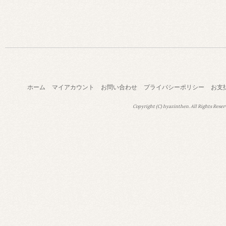
ホーム
マイアカウント
お問い合わせ
プライバシーポリシー
お支
Copyright (C) hyazinthen. All Rights Reser