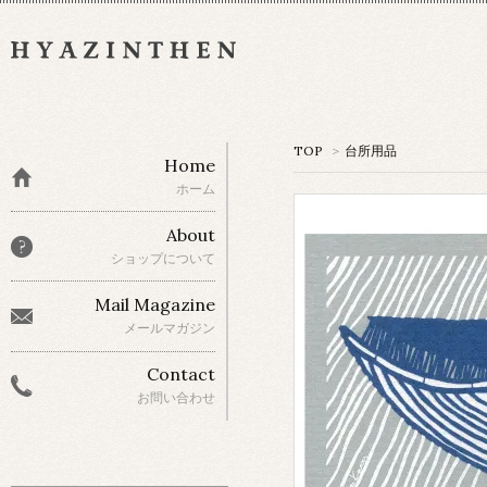
TOP
>
台所用品
Home
ホーム
About
ショップについて
Mail Magazine
メールマガジン
Contact
お問い合わせ