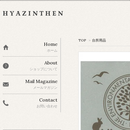
TOP
>
台所用品
Home
ホーム
About
ショップについて
Mail Magazine
メールマガジン
Contact
お問い合わせ