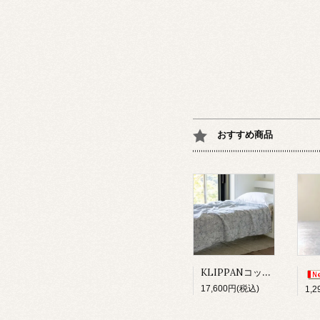
おすすめ商品
KLIPPANコットンスロー/サンフラワーブルー
17,600円(税込)
1,