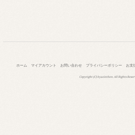
ホーム
マイアカウント
お問い合わせ
プライバシーポリシー
お支
Copyright (C) hyazinthen. All Rights Reser