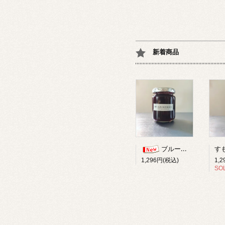
新着商品
ブルーベリー柚子ジャム
1,
1,296円(税込)
SO