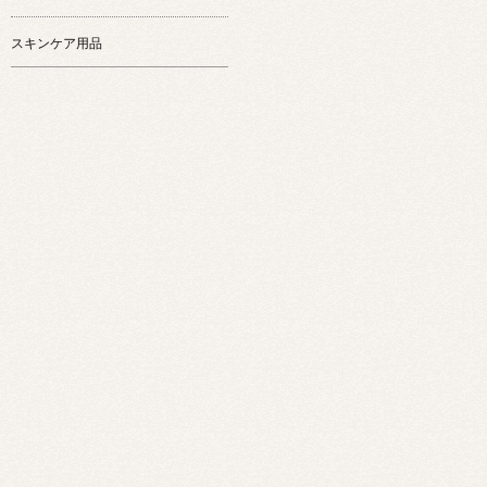
スキンケア用品