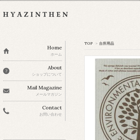
TOP
>
台所用品
Home
ホーム
About
ショップについて
Mail Magazine
メールマガジン
Contact
お問い合わせ