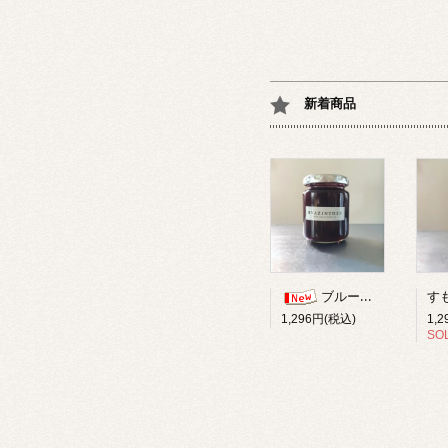
新着商品
ブルーベリー柚子ジャム
1,
1,296円(税込)
SO