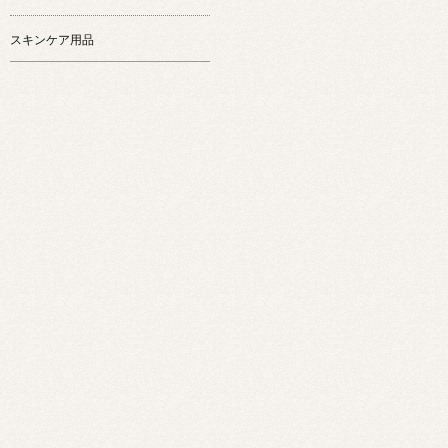
スキンケア用品