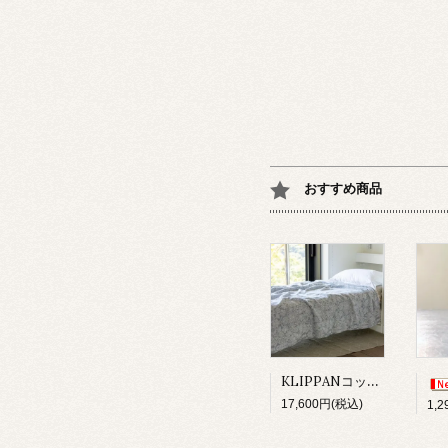
おすすめ商品
KLIPPANコットンスロー/サンフラワーブルー
17,600円(税込)
1,