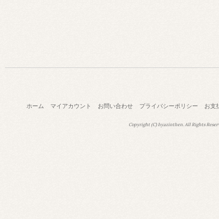
ホーム
マイアカウント
お問い合わせ
プライバシーポリシー
お支
Copyright (C) hyazinthen. All Rights Reser